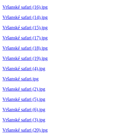
Vršanské safari (16).jpg
Vršanské safari (14).jpg
Vršanské safari (15).jpg
Vršanské safari (17).jpg
Vršanské safari (18).jpg
Vršanské safari (19).jpg
Vršanské safari (4).jpg
Vršanské safari.jpg
Vršanské safari (2).jpg
Vršanské safari (5).jpg
Vršanské safari (6).jpg
Vršanské safari (3).jpg
Vršanské safari (20).jpg