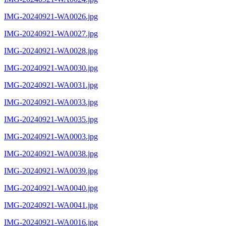
IMG-20240921-WA0026.jpg
IMG-20240921-WA0027.jpg
IMG-20240921-WA0028.jpg
IMG-20240921-WA0030.jpg
IMG-20240921-WA0031.jpg
IMG-20240921-WA0033.jpg
IMG-20240921-WA0035.jpg
IMG-20240921-WA0003.jpg
IMG-20240921-WA0038.jpg
IMG-20240921-WA0039.jpg
IMG-20240921-WA0040.jpg
IMG-20240921-WA0041.jpg
IMG-20240921-WA0016.jpg