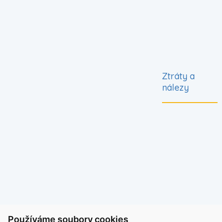
Ztráty a
nálezy
Používáme soubory cookies