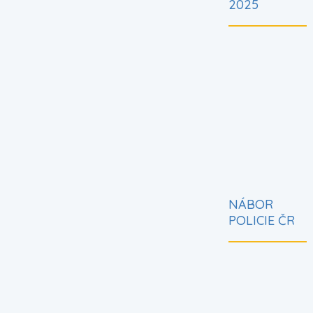
2025
NÁBOR
POLICIE ČR