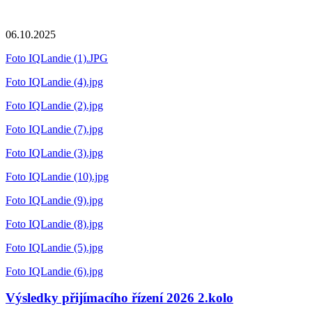
06.10.2025
Foto IQLandie (1).JPG
Foto IQLandie (4).jpg
Foto IQLandie (2).jpg
Foto IQLandie (7).jpg
Foto IQLandie (3).jpg
Foto IQLandie (10).jpg
Foto IQLandie (9).jpg
Foto IQLandie (8).jpg
Foto IQLandie (5).jpg
Foto IQLandie (6).jpg
Výsledky přijímacího řízení 2026 2.kolo